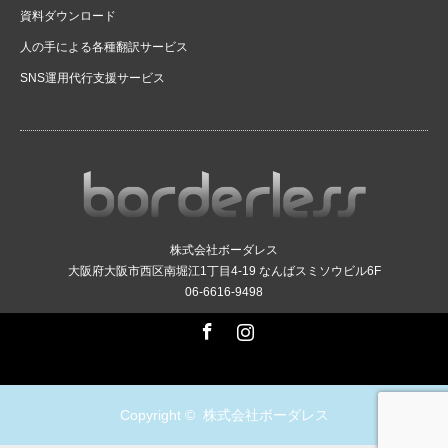
資料ダウンロード
人の手による各種翻訳サービス
SNS運用代行支援サービス
株式会社ボーダレス
大阪府大阪市西区南堀江1丁目4-19 なんばスミソウビル6F
06-6616-9498
Facebook
Instagram
Copyright ©
株式会社ボーダレス