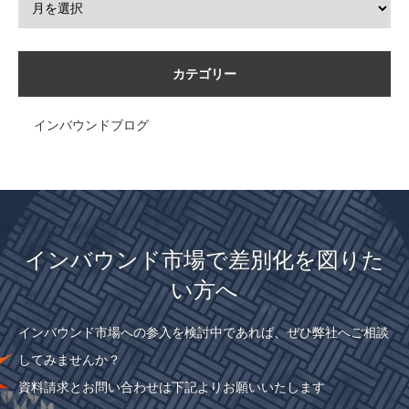
カテゴリー
インバウンドブログ
インバウンド市場で差別化を図りた
い方へ
インバウンド市場への参入を検討中であれば、ぜひ弊社へご相談
してみませんか？
資料請求とお問い合わせは下記よりお願いいたします