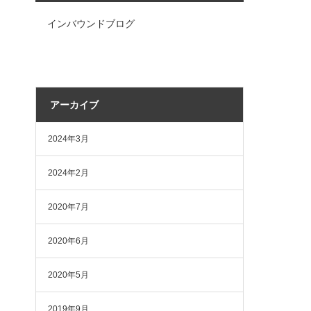
インバウンドブログ
アーカイブ
2024年3月
2024年2月
2020年7月
2020年6月
2020年5月
2019年9月