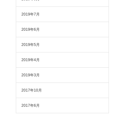
2019年7月
2019年6月
2019年5月
2019年4月
2019年3月
2017年10月
2017年6月
り