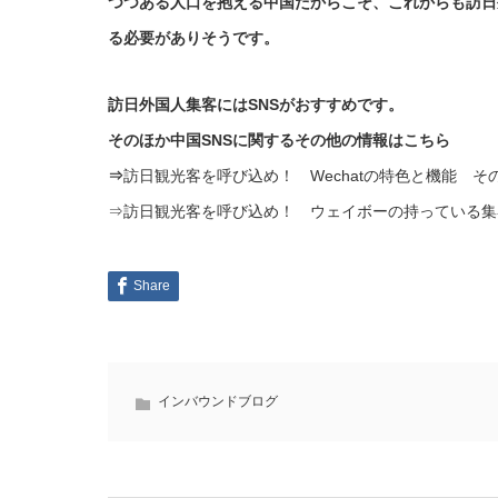
つつある人口を抱える中国だからこそ、これからも訪日
る必要がありそうです。
訪日外国人集客にはSNSがおすすめです。
そのほか中国SNSに関するその他の情報はこちら
⇒
訪日観光客を呼び込め！ Wechatの特色と機能 その
⇒
訪日観光客を呼び込め！ ウェイボーの持っている集
Share
インバウンドブログ