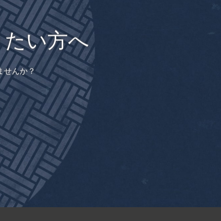
りたい方へ
ませんか？