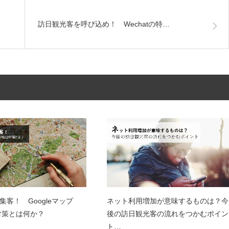
訪日観光客を呼び込め！ Wechatの特…
集客！ Googleマップ
ネット利用増加が意味するものは？今
対策とは何か？
後の訪日観光客の流れをつかむポイン
ト…