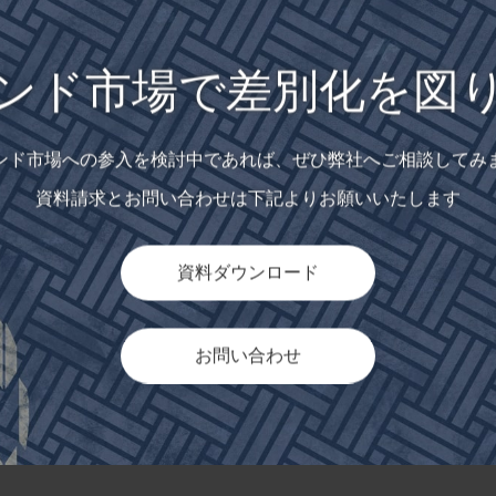
ンド市場で差別化を図
ンド市場への参入を検討中であれば、ぜひ弊社へご相談してみ
資料請求とお問い合わせは下記よりお願いいたします
資料ダウンロード
お問い合わせ