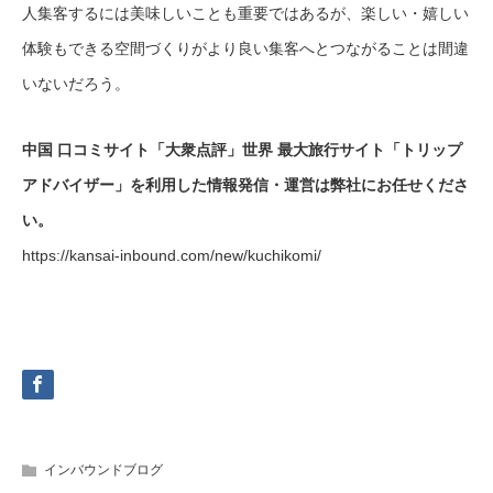
人集客するには美味しいことも重要ではあるが、楽しい・嬉しい
体験もできる空間づくりがより良い集客へとつながることは間違
いないだろう。
中国 口コミサイト「大衆点評」世界 最大旅行サイト「トリップ
アドバイザー」を利用した情報発信・運営は弊社にお任せくださ
い。
https://kansai-inbound.com/new/kuchikomi/
インバウンドブログ