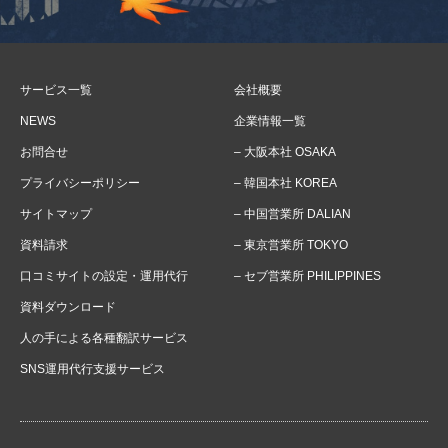
サービス一覧
会社概要
NEWS
企業情報一覧
お問合せ
– 大阪本社 OSAKA
プライバシーポリシー
– 韓国本社 KOREA
サイトマップ
– 中国営業所 DALIAN
資料請求
– 東京営業所 TOKYO
口コミサイトの設定・運用代行
– セブ営業所 PHILIPPINES
資料ダウンロード
人の手による各種翻訳サービス
SNS運用代行支援サービス