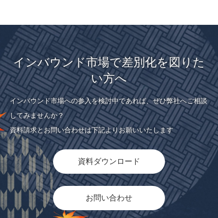
インバウンド市場で差別化を図りた
い方へ
インバウンド市場への参入を検討中であれば、ぜひ弊社へご相談
してみませんか？
資料請求とお問い合わせは下記よりお願いいたします
資料ダウンロード
お問い合わせ