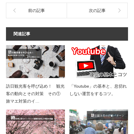
前の記事
次の記事
関連記事
訪日観光客を呼び込め！ 観光
「Youtube」の基本と、息切れ
客の動向とその対策 その①
しない運営をするコツ。
旅マエ対策のイ…