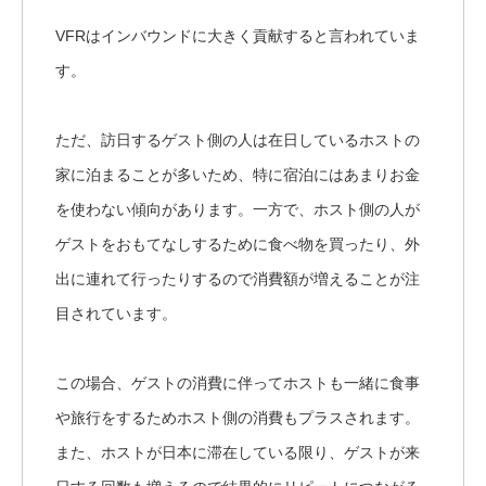
VFRはインバウンドに大きく貢献すると言われていま
す。
ただ、訪日するゲスト側の人は在日しているホストの
家に泊まることが多いため、特に宿泊にはあまりお金
を使わない傾向があります。一方で、ホスト側の人が
ゲストをおもてなしするために食べ物を買ったり、外
出に連れて行ったりするので消費額が増えることが注
目されています。
この場合、ゲストの消費に伴ってホストも一緒に食事
や旅行をするためホスト側の消費もプラスされます。
また、ホストが日本に滞在している限り、ゲストが来