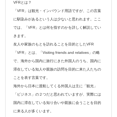
VFRとは？
「VFR」は観光・インバウンド用語ですが、この言葉
に馴染みがあるという人は少ないと思われます。ここ
では、「VFR」とは何を指すのかを詳しく解説してい
きます。
友人や家族のもとを訪れることを目的としたVFR
「VFR」とは、「Visiting friends and relatives」の略
で、海外から国内に旅行にきた外国人のうち、国内に
滞在している知人や親族の訪問を目的に来た人たちの
ことを表す言葉です。
海外から日本に渡航してくる外国人は主に「観光」
「ビジネス」の２つだと思われていますが、実際には
国内に滞在している知り合いや親族に会うことを目的
に来る人が多くいます。