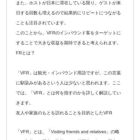
また、ホストが日本に滞在している限り、ゲストが来
日する回数も増えるので結果的にリピートにつながる
ことも注目されています。
このことから、VFRのインバウンド客をターゲットに
することで大きな収益を期待できると考えられます。
FRとは？
「VFR」は観光・インバウンド用語ですが、この言葉
に馴染みがあるという人は少ないと思われます。ここ
では、「VFR」とは何を指すのかを詳しく解説してい
きます。
友人や家族のもとを訪れることを目的としたVFR
「VFR」とは、「Visiting friends and relatives」の略