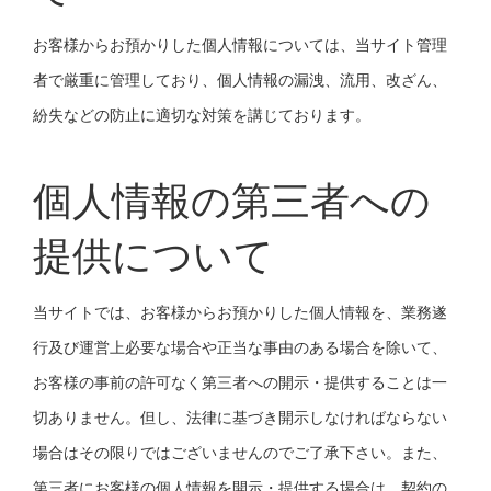
お客様からお預かりした個人情報については、当サイト管理
者で厳重に管理しており、個人情報の漏洩、流用、改ざん、
紛失などの防止に適切な対策を講じております。
個人情報の第三者への
提供について
当サイトでは、お客様からお預かりした個人情報を、業務遂
行及び運営上必要な場合や正当な事由のある場合を除いて、
お客様の事前の許可なく第三者への開示・提供することは一
切ありません。但し、法律に基づき開示しなければならない
場合はその限りではございませんのでご了承下さい。また、
第三者にお客様の個人情報を開示・提供する場合は、契約の