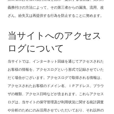
義務付けの方法によって、その第三者からの漏洩、流用、改
ざん、紛失又は再提供する行為を防止することに努めます。
当サイトへのアクセス
ログについて
当サイトでは、インターネット回線を通じてアクセスされた
お客様の情報を、アクセスログという形式で記録させていた
だく場合がございます。アクセスログで取得される情報は、
アクセスされたお客様のドメイン名、ＩＰアドレス、ブラウ
ザの種類、アクセス日時などが含まれます。これらアクセス
ログは、当サイトの保守管理及び利用状況に関する統計調査
や分析のためにのみ活用させていただいており、それ以外の