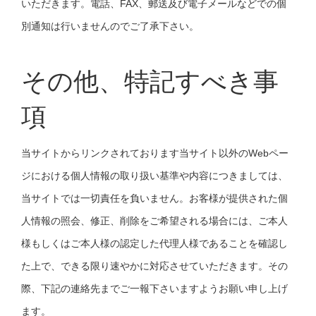
いただきます。電話、FAX、郵送及び電子メールなどでの個
別通知は行いませんのでご了承下さい。
その他、特記すべき事
項
当サイトからリンクされております当サイト以外のWebペー
ジにおける個人情報の取り扱い基準や内容につきましては、
当サイトでは一切責任を負いません。お客様が提供された個
人情報の照会、修正、削除をご希望される場合には、ご本人
様もしくはご本人様の認定した代理人様であることを確認し
た上で、できる限り速やかに対応させていただきます。その
際、下記の連絡先までご一報下さいますようお願い申し上げ
ます。