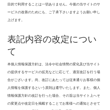
目的で利用することは一切ありません。今後の当サイトのサ
ービスの改善のためにも、ご了承下さいますようお願い申し
上げます。
表記内容の改定につい
て
本個人情報保護方針は、法令や社会情勢の変化及び当サイト
の提供するサービスの拡充などに応じて、適宜改訂を行う場
合がございます。尚、改訂にあたっては従来通りお客様の個
人情報を保護するという原則は遵守いたします。また、個人
情報保護方針の改訂を行った場合、その旨は当サイト上へそ
の変更点や改定日を掲載することでお客様への通知とさせて