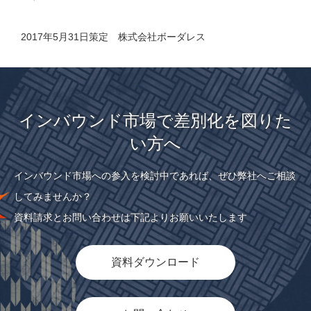
2017年5月31日策定 株式会社ボーダレス
インバウンド市場で差別化を図りた
い方へ
インバウンド市場への参入を検討中であれば、ぜひ弊社へご相談
してみませんか？
資料請求とお問い合わせは下記よりお願いいたします
資料ダウンロード