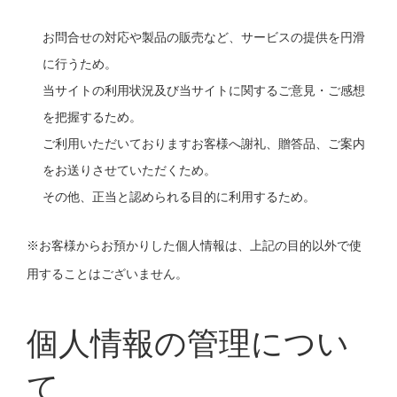
お問合せの対応や製品の販売など、サービスの提供を円滑
に行うため。
当サイトの利用状況及び当サイトに関するご意見・ご感想
を把握するため。
ご利用いただいておりますお客様へ謝礼、贈答品、ご案内
をお送りさせていただくため。
その他、正当と認められる目的に利用するため。
※お客様からお預かりした個人情報は、上記の目的以外で使
用することはございません。
個人情報の管理につい
て