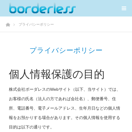
ホーム
プライバシーポリシー
プライバシーポリシー
個人情報保護の目的
株式会社ボーダレスのWebサイト（以下、当サイト）では、
お客様の氏名（法人の方であれば会社名）、郵便番号、住
所、電話番号、電子メールアドレス、生年月日などの個人情
報をお預かりする場合があります。その個人情報を使用する
目的は以下の通りです。