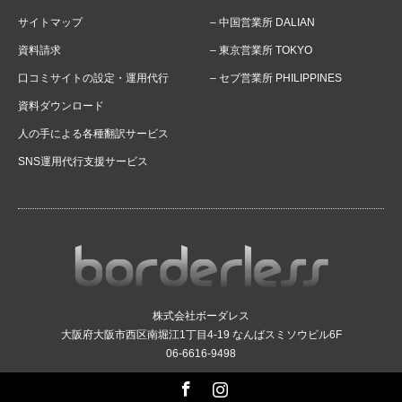
サイトマップ
– 中国営業所 DALIAN
資料請求
– 東京営業所 TOKYO
口コミサイトの設定・運用代行
– セブ営業所 PHILIPPINES
資料ダウンロード
人の手による各種翻訳サービス
SNS運用代行支援サービス
株式会社ボーダレス
大阪府大阪市西区南堀江1丁目4-19 なんばスミソウビル6F
06-6616-9498
Facebook
Instagram